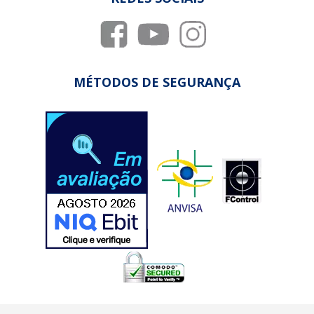
MÉTODOS DE SEGURANÇA