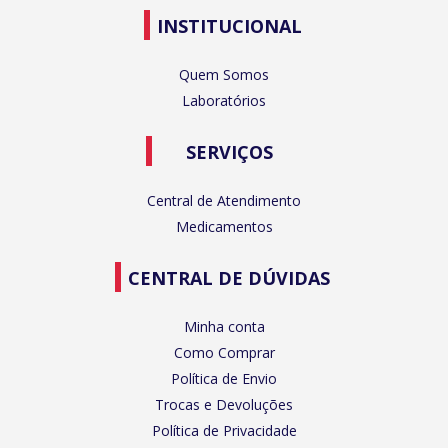
INSTITUCIONAL
Quem Somos
Laboratórios
SERVIÇOS
Central de Atendimento
Medicamentos
CENTRAL DE DÚVIDAS
Minha conta
Como Comprar
Política de Envio
Trocas e Devoluções
Política de Privacidade