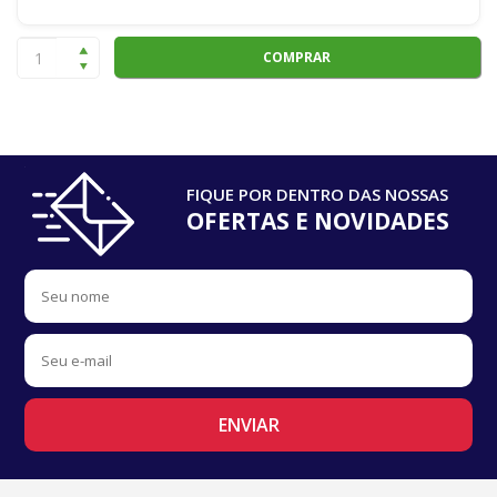
COMPRAR
FIQUE POR DENTRO DAS NOSSAS
OFERTAS E NOVIDADES