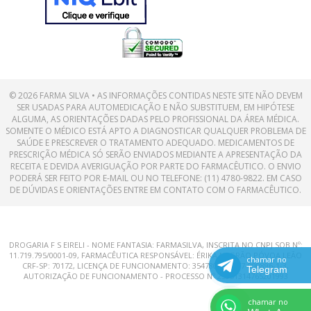
© 2026 FARMA SILVA • AS INFORMAÇÕES CONTIDAS NESTE SITE NÃO DEVEM
SER USADAS PARA AUTOMEDICAÇÃO E NÃO SUBSTITUEM, EM HIPÓTESE
ALGUMA, AS ORIENTAÇÕES DADAS PELO PROFISSIONAL DA ÁREA MÉDICA.
SOMENTE O MÉDICO ESTÁ APTO A DIAGNOSTICAR QUALQUER PROBLEMA DE
SAÚDE E PRESCREVER O TRATAMENTO ADEQUADO. MEDICAMENTOS DE
PRESCRIÇÃO MÉDICA SÓ SERÃO ENVIADOS MEDIANTE A APRESENTAÇÃO DA
RECEITA E DEVIDA AVERIGUAÇÃO POR PARTE DO FARMACÊUTICO. O ENVIO
PODERÁ SER FEITO POR E-MAIL OU NO TELEFONE: (11) 4780-9822. EM CASO
DE DÚVIDAS E ORIENTAÇÕES ENTRE EM CONTATO COM O FARMACÊUTICO.
DROGARIA F S EIRELI - NOME FANTASIA: FARMASILVA, INSCRITA NO CNPJ SOB Nº:
11.719.795/0001-09, FARMACÊUTICA RESPONSÁVEL: ÉRIKA NEGRÃO PÓVOA LEÃO
chamar no
CRF-SP: 70172, LICENÇA DE FUNCIONAMENTO: 354780901-477-000896-1-3,
Telegram
AUTORIZAÇÃO DE FUNCIONAMENTO - PROCESSO Nº 25351314765201993
chamar no