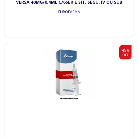
VERSA 40MG/0,4ML C/6SER E SIT. SEGU. IV OU SUB
EUROFARMA
49
%
OFF