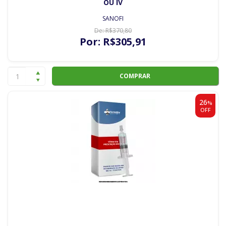
OU IV
SANOFI
De:
R$
370
,80
Por:
R$
305
,91
COMPRAR
26
%
OFF