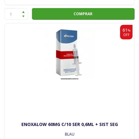
COMPRAR
61
%
OFF
ENOXALOW 60MG C/10 SER 0,6ML + SIST SEG
BLAU