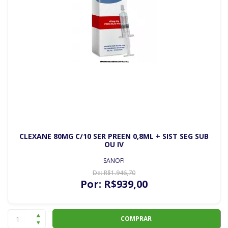
CLEXANE 80MG C/10 SER PREEN 0,8ML + SIST SEG SUB
OU IV
SANOFI
De:
R$
1.946
,70
Por:
R$
939
,00
COMPRAR