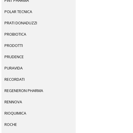
PINT PHARMA
POLAR TECNICA
PRATI DONADUZZI
PROBIOTICA
PRODOTTI
PRUDENCE
PURAVIDA
RECORDATI
REGENERON PHARMA
RENNOVA
RIOQUIMICA
ROCHE