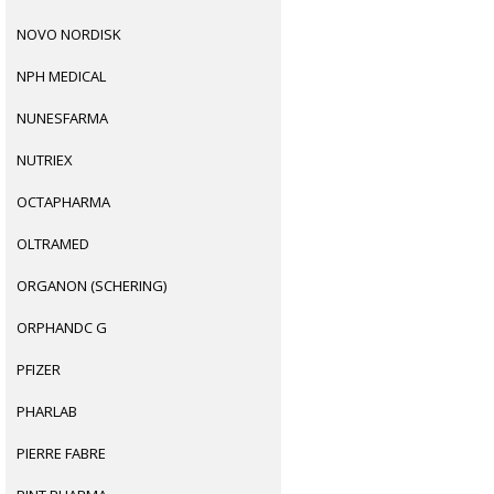
NOVO NORDISK
NPH MEDICAL
NUNESFARMA
NUTRIEX
OCTAPHARMA
OLTRAMED
ORGANON (SCHERING)
ORPHANDC G
PFIZER
PHARLAB
PIERRE FABRE