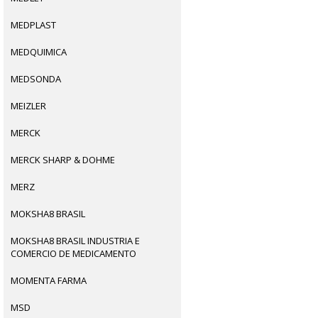
MEDPLAST
MEDQUIMICA
MEDSONDA
MEIZLER
MERCK
MERCK SHARP & DOHME
MERZ
MOKSHA8 BRASIL
MOKSHA8 BRASIL INDUSTRIA E
COMERCIO DE MEDICAMENTO
MOMENTA FARMA
MSD