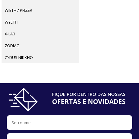
WIETH / PFIZER
WYETH
X-LAB
ZODIAC
ZYDUS NIKKHO
FIQUE POR DENTRO DAS NOSSAS
OFERTAS E NOVIDADES