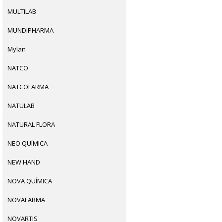
MULTILAB
MUNDIPHARMA
Mylan
NATCO
NATCOFARMA
NATULAB
NATURAL FLORA
NEO QUÍMICA
NEW HAND
NOVA QUÍMICA
NOVAFARMA
NOVARTIS