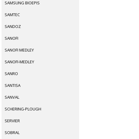
SAMSUNG BIOEPIS
SAMTEC
SANDOZ
SANOFI
SANOFI MEDLEY
SANOFI-MEDLEY
SANRO
SANTISA
SANVAL
SCHERING-PLOUGH
SERVIER
SOBRAL