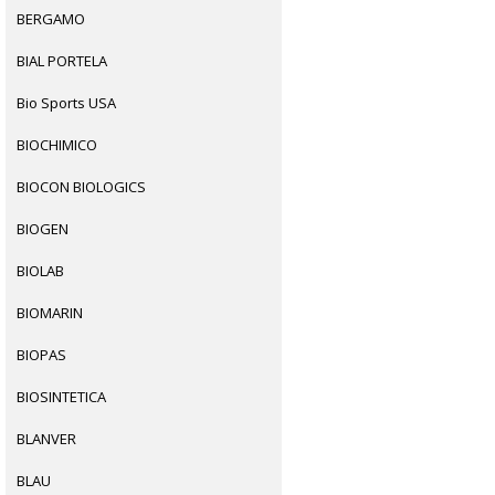
BERGAMO
BIAL PORTELA
Bio Sports USA
BIOCHIMICO
BIOCON BIOLOGICS
BIOGEN
BIOLAB
BIOMARIN
BIOPAS
BIOSINTETICA
BLANVER
BLAU