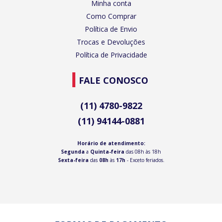
Minha conta
Como Comprar
Política de Envio
Trocas e Devoluções
Política de Privacidade
FALE CONOSCO
(11) 4780-9822
(11) 94144-0881
Horário de atendimento:
Segunda
a
Quinta-feira
das 08h às 18h
Sexta-feira
das
08h
às
17h
- Exceto feriados.