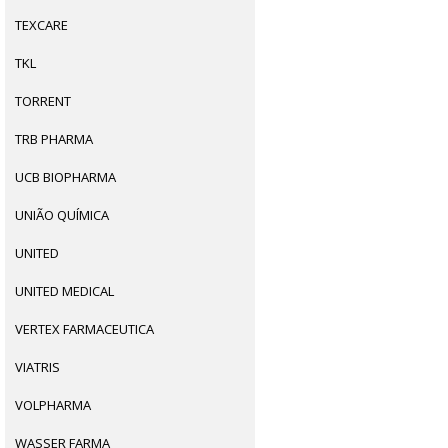
TEXCARE
TKL
TORRENT
TRB PHARMA
UCB BIOPHARMA
UNIÃO QUÍMICA
UNITED
UNITED MEDICAL
VERTEX FARMACEUTICA
VIATRIS
VOLPHARMA
WASSER FARMA