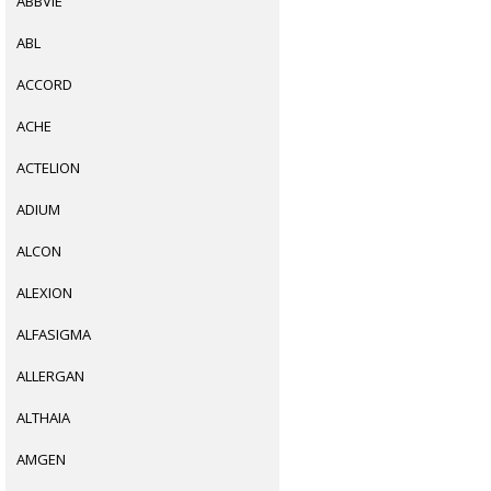
ABBVIE
ABL
ACCORD
ACHE
ACTELION
ADIUM
ALCON
ALEXION
ALFASIGMA
ALLERGAN
ALTHAIA
AMGEN