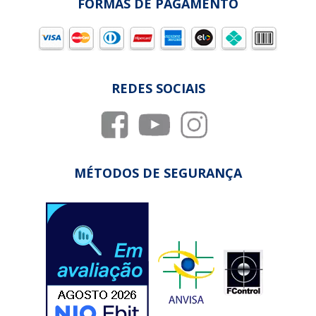
FORMAS DE PAGAMENTO
REDES SOCIAIS
MÉTODOS DE SEGURANÇA