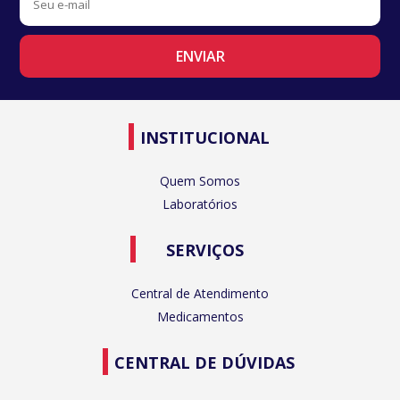
INSTITUCIONAL
Quem Somos
Laboratórios
SERVIÇOS
Central de Atendimento
Medicamentos
CENTRAL DE DÚVIDAS