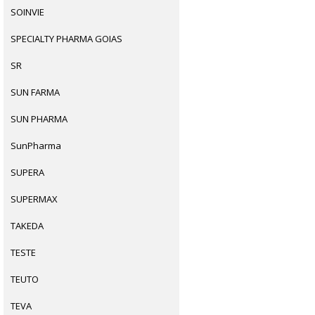
SOINVIE
SPECIALTY PHARMA GOIAS
SR
SUN FARMA
SUN PHARMA
SunPharma
SUPERA
SUPERMAX
TAKEDA
TESTE
TEUTO
TEVA