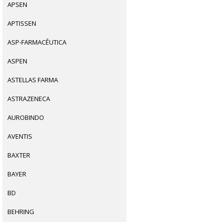
APSEN
APTISSEN
ASP-FARMACÊUTICA
ASPEN
ASTELLAS FARMA
ASTRAZENECA
AUROBINDO
AVENTIS
BAXTER
BAYER
BD
BEHRING