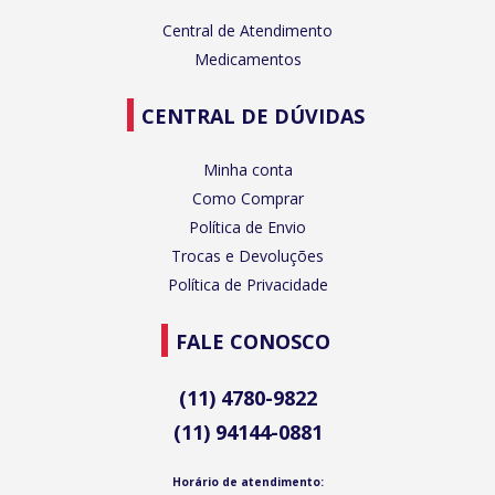
Central de Atendimento
Medicamentos
CENTRAL DE DÚVIDAS
Minha conta
Como Comprar
Política de Envio
Trocas e Devoluções
Política de Privacidade
FALE CONOSCO
(11) 4780-9822
(11) 94144-0881
Horário de atendimento: