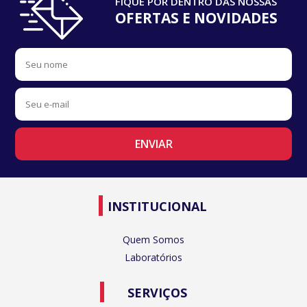
FIQUE POR DENTRO DAS NOSSAS
OFERTAS E NOVIDADES
INSTITUCIONAL
Quem Somos
Laboratórios
SERVIÇOS