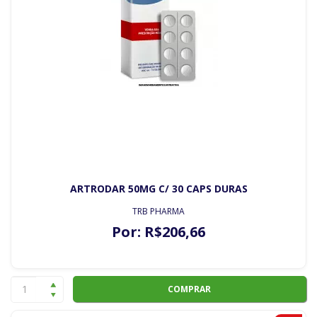
ARTRODAR 50MG C/ 30 CAPS DURAS
TRB PHARMA
Por:
R$
206
,66
COMPRAR