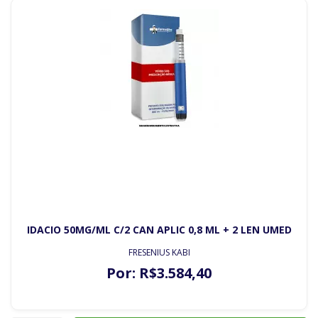
IDACIO 50MG/ML C/2 CAN APLIC 0,8 ML + 2 LEN UMED
FRESENIUS KABI
Por:
R$
3.584
,40