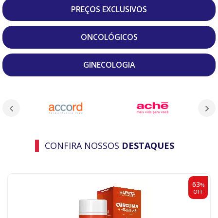
PREÇOS EXCLUSIVOS
ONCOLÓGICOS
GINECOLOGIA
CONFIRA NOSSOS
DESTAQUES
63
%
OFF