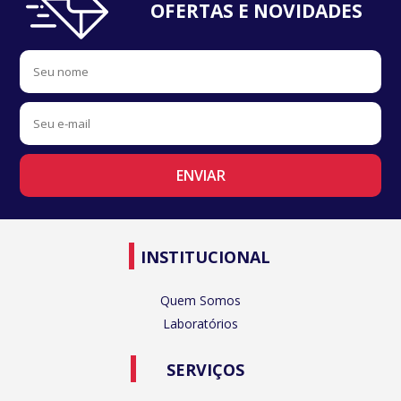
OFERTAS E NOVIDADES
INSTITUCIONAL
Quem Somos
Laboratórios
SERVIÇOS