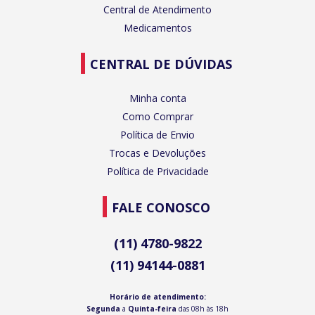
Central de Atendimento
Medicamentos
CENTRAL DE DÚVIDAS
Minha conta
Como Comprar
Política de Envio
Trocas e Devoluções
Política de Privacidade
FALE CONOSCO
(11) 4780-9822
(11) 94144-0881
Horário de atendimento:
Segunda
a
Quinta-feira
das 08h às 18h