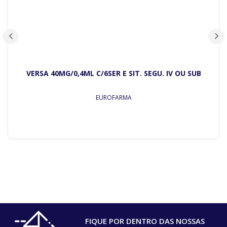
VERSA 40MG/0,4ML C/6SER E SIT. SEGU. IV OU SUB
EUROFARMA
FIQUE POR DENTRO DAS NOSSAS