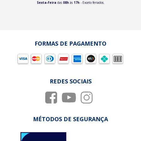
Sexta-feira
das
08h
às
17h
- Exceto feriados.
FORMAS DE PAGAMENTO
REDES SOCIAIS
MÉTODOS DE SEGURANÇA