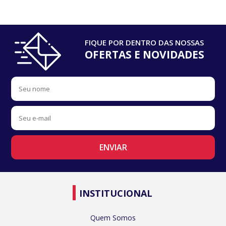
FIQUE POR DENTRO DAS NOSSAS
OFERTAS E NOVIDADES
INSTITUCIONAL
Quem Somos