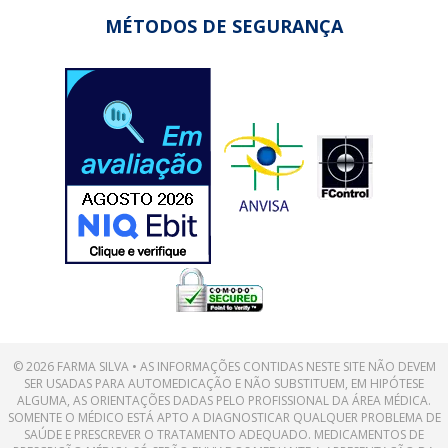
MÉTODOS DE SEGURANÇA
© 2026 FARMA SILVA • AS INFORMAÇÕES CONTIDAS NESTE SITE NÃO DEVEM
SER USADAS PARA AUTOMEDICAÇÃO E NÃO SUBSTITUEM, EM HIPÓTESE
ALGUMA, AS ORIENTAÇÕES DADAS PELO PROFISSIONAL DA ÁREA MÉDICA.
SOMENTE O MÉDICO ESTÁ APTO A DIAGNOSTICAR QUALQUER PROBLEMA DE
SAÚDE E PRESCREVER O TRATAMENTO ADEQUADO. MEDICAMENTOS DE