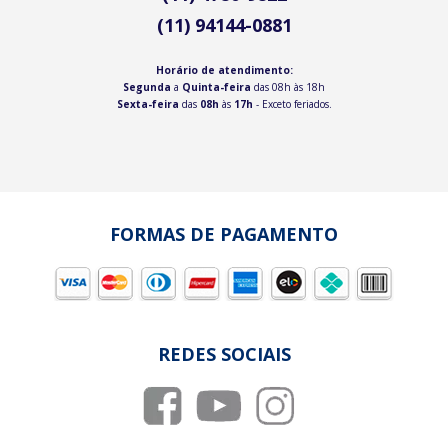
(11) 94144-0881
Horário de atendimento:
Segunda
a
Quinta-feira
das 08h às 18h
Sexta-feira
das
08h
às
17h
- Exceto feriados.
FORMAS DE PAGAMENTO
REDES SOCIAIS