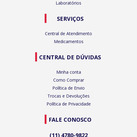
Laboratórios
SERVIÇOS
Central de Atendimento
Medicamentos
CENTRAL DE DÚVIDAS
Minha conta
Como Comprar
Política de Envio
Trocas e Devoluções
Política de Privacidade
FALE CONOSCO
(11) 4780-9822