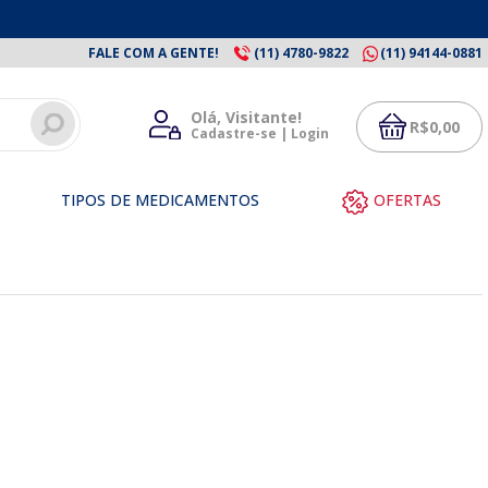
FALE COM A GENTE!
(11) 4780-9822
(11) 94144-0881
Olá, Visitante!
R$
0,00
Cadastre-se | Login
TIPOS DE MEDICAMENTOS
OFERTAS