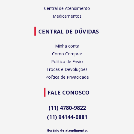
Central de Atendimento
Medicamentos
CENTRAL DE DÚVIDAS
Minha conta
Como Comprar
Política de Envio
Trocas e Devoluções
Política de Privacidade
FALE CONOSCO
(11) 4780-9822
(11) 94144-0881
Horário de atendimento: