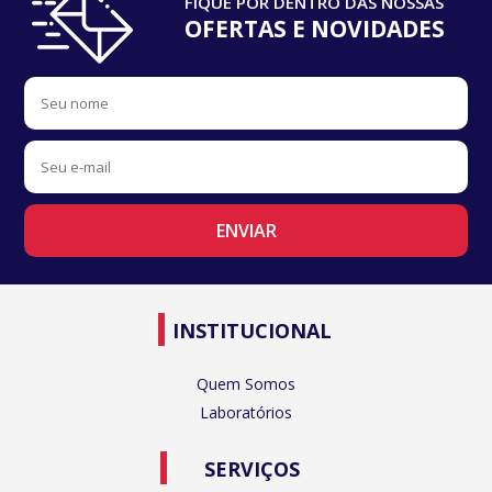
FIQUE POR DENTRO DAS NOSSAS
OFERTAS E NOVIDADES
INSTITUCIONAL
Quem Somos
Laboratórios
SERVIÇOS