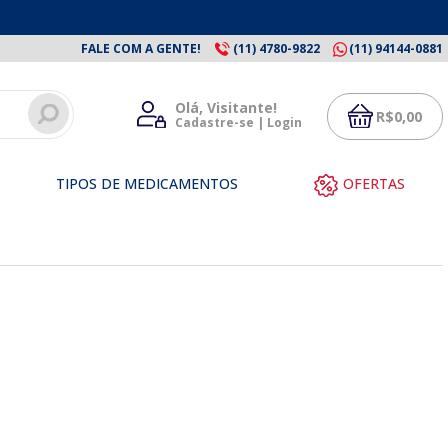
FALE COM A GENTE!
(11) 4780-9822
(11) 94144-0881
Olá, Visitante!
R$
0,00
Cadastre-se | Login
TIPOS DE MEDICAMENTOS
OFERTAS