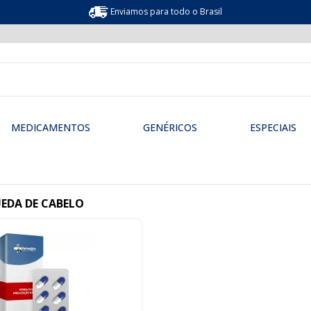
Enviamos para todo o Brasil
MEDICAMENTOS
GENÉRICOS
ESPECIAIS
UEDA DE CABELO