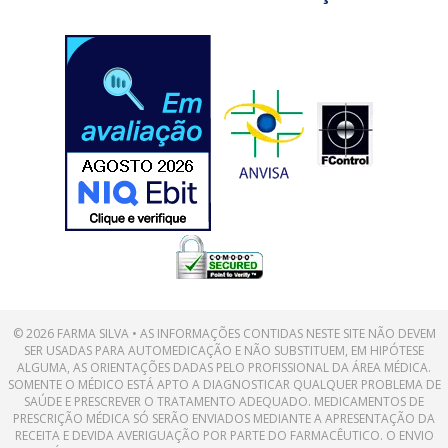
© 2026 FARMA SILVA • AS INFORMAÇÕES CONTIDAS NESTE SITE NÃO DEVEM
SER USADAS PARA AUTOMEDICAÇÃO E NÃO SUBSTITUEM, EM HIPÓTESE
ALGUMA, AS ORIENTAÇÕES DADAS PELO PROFISSIONAL DA ÁREA MÉDICA.
SOMENTE O MÉDICO ESTÁ APTO A DIAGNOSTICAR QUALQUER PROBLEMA DE
SAÚDE E PRESCREVER O TRATAMENTO ADEQUADO. MEDICAMENTOS DE
PRESCRIÇÃO MÉDICA SÓ SERÃO ENVIADOS MEDIANTE A APRESENTAÇÃO DA
RECEITA E DEVIDA AVERIGUAÇÃO POR PARTE DO FARMACÊUTICO. O ENVIO