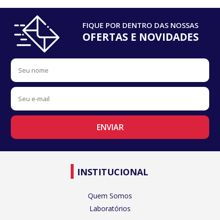
FIQUE POR DENTRO DAS NOSSAS
OFERTAS E NOVIDADES
INSTITUCIONAL
Quem Somos
Laboratórios