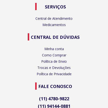
SERVIÇOS
Central de Atendimento
Medicamentos
CENTRAL DE DÚVIDAS
Minha conta
Como Comprar
Política de Envio
Trocas e Devoluções
Política de Privacidade
FALE CONOSCO
(11) 4780-9822
(11) 94144-0881