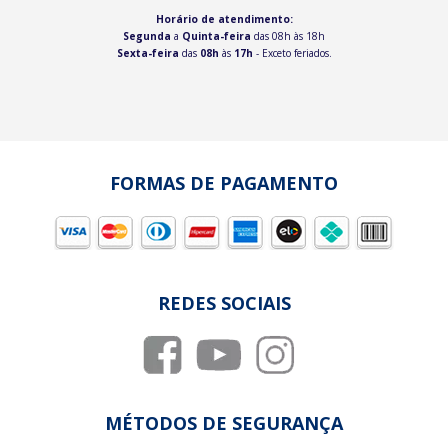
Horário de atendimento:
Segunda
a
Quinta-feira
das 08h às 18h
Sexta-feira
das
08h
às
17h
- Exceto feriados.
FORMAS DE PAGAMENTO
REDES SOCIAIS
MÉTODOS DE SEGURANÇA