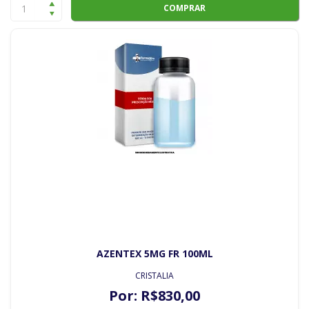
COMPRAR
AZENTEX 5MG FR 100ML
CRISTALIA
Por:
R$
830
,00