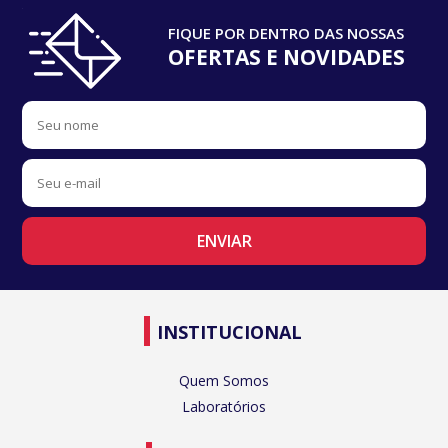
FIQUE POR DENTRO DAS NOSSAS
OFERTAS E NOVIDADES
INSTITUCIONAL
Quem Somos
Laboratórios