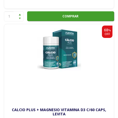
COMPRAR
68
%
OFF
CALCIO PLUS + MAGNESIO VITAMINA D3 C/60 CAPS,
LEVITA