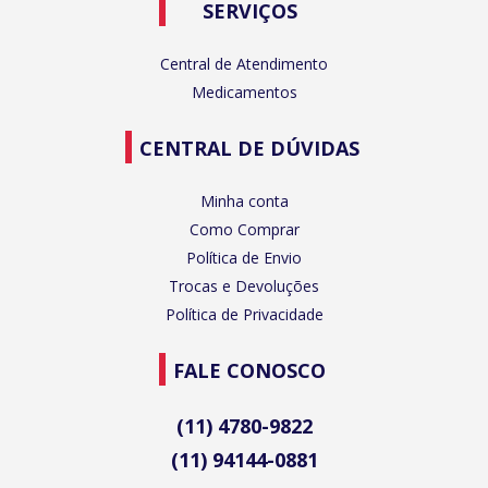
SERVIÇOS
Central de Atendimento
Medicamentos
CENTRAL DE DÚVIDAS
Minha conta
Como Comprar
Política de Envio
Trocas e Devoluções
Política de Privacidade
FALE CONOSCO
(11) 4780-9822
(11) 94144-0881