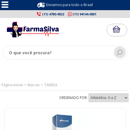
Enviamos para todo o Brasil
(11) 4780-9822
(11) 94144-0881
Página Inicial
Marcas
TAKEDA
ORDENADO POR: