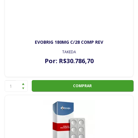
EVOBRIG 180MG C/28 COMP REV
TAKEDA
Por:
R$
30.786
,70
COMPRAR