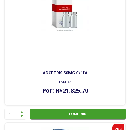
ADCETRIS 50MG C/1FA
TAKEDA
Por:
R$
21.825
,70
COMPRAR
28
%