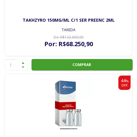
TAKHZYRO 150MG/ML C/1 SER PREENC 2ML
TAKEDA
De:
R$
123.600
,00
Por:
R$
68.250
,90
COMPRAR
44
%
OFF