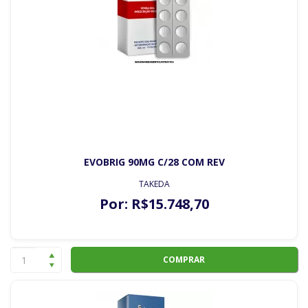
EVOBRIG 90MG C/28 COM REV
TAKEDA
Por:
R$
15.748
,70
COMPRAR