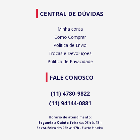
CENTRAL DE DÚVIDAS
Minha conta
Como Comprar
Política de Envio
Trocas e Devoluções
Política de Privacidade
FALE CONOSCO
(11) 4780-9822
(11) 94144-0881
Horário de atendimento:
Segunda
a
Quinta-feira
das 08h às 18h
Sexta-feira
das
08h
às
17h
- Exceto feriados.