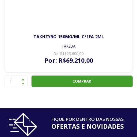
TAKHZYRO 150MG/ML C/1FA 2ML
TAKEDA
De:
R$
123.600
,00
Por:
R$
69.210
,00
COMPRAR
FIQUE POR DENTRO DAS NOSSAS
OFERTAS E NOVIDADES