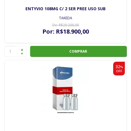
ENTYVIO 108MG C/ 2 SER PREE USO SUB
TAKEDA
De:
R$
20.200
,00
Por:
R$
18.900
,00
COMPRAR
32
%
OFF