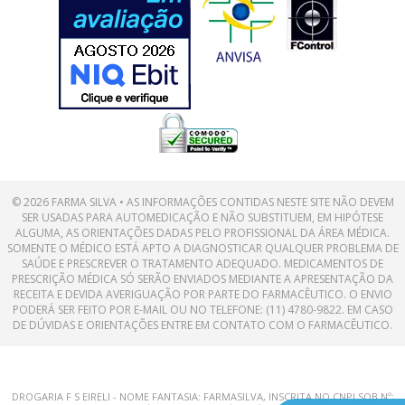
© 2026 FARMA SILVA • AS INFORMAÇÕES CONTIDAS NESTE SITE NÃO DEVEM
SER USADAS PARA AUTOMEDICAÇÃO E NÃO SUBSTITUEM, EM HIPÓTESE
ALGUMA, AS ORIENTAÇÕES DADAS PELO PROFISSIONAL DA ÁREA MÉDICA.
SOMENTE O MÉDICO ESTÁ APTO A DIAGNOSTICAR QUALQUER PROBLEMA DE
SAÚDE E PRESCREVER O TRATAMENTO ADEQUADO. MEDICAMENTOS DE
PRESCRIÇÃO MÉDICA SÓ SERÃO ENVIADOS MEDIANTE A APRESENTAÇÃO DA
RECEITA E DEVIDA AVERIGUAÇÃO POR PARTE DO FARMACÊUTICO. O ENVIO
PODERÁ SER FEITO POR E-MAIL OU NO TELEFONE: (11) 4780-9822. EM CASO
DE DÚVIDAS E ORIENTAÇÕES ENTRE EM CONTATO COM O FARMACÊUTICO.
DROGARIA F S EIRELI - NOME FANTASIA: FARMASILVA, INSCRITA NO CNPJ SOB Nº: