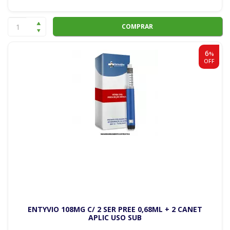
COMPRAR
6
%
OFF
ENTYVIO 108MG C/ 2 SER PREE 0,68ML + 2 CANET
APLIC USO SUB