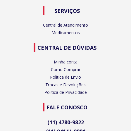
SERVIÇOS
Central de Atendimento
Medicamentos
CENTRAL DE DÚVIDAS
Minha conta
Como Comprar
Política de Envio
Trocas e Devoluções
Política de Privacidade
FALE CONOSCO
(11) 4780-9822