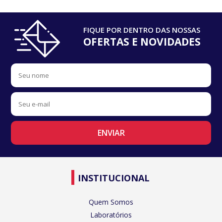
FIQUE POR DENTRO DAS NOSSAS
OFERTAS E NOVIDADES
INSTITUCIONAL
Quem Somos
Laboratórios