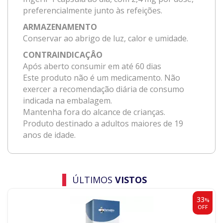
preferencialmente junto às refeições.
ARMAZENAMENTO
Conservar ao abrigo de luz, calor e umidade.
CONTRAINDICAÇÂO
Após aberto consumir em até 60 dias
Este produto não é um medicamento. Não
exercer a recomendação diária de consumo
indicada na embalagem.
Mantenha fora do alcance de crianças.
Produto destinado a adultos maiores de 19
anos de idade.
ÚLTIMOS
VISTOS
33
%
OFF