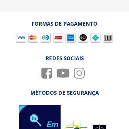
FORMAS DE PAGAMENTO
REDES SOCIAIS
MÉTODOS DE SEGURANÇA