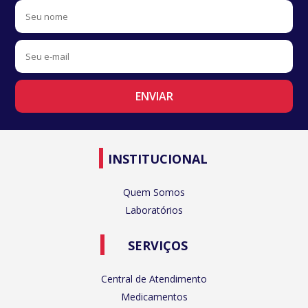
INSTITUCIONAL
Quem Somos
Laboratórios
SERVIÇOS
Central de Atendimento
Medicamentos