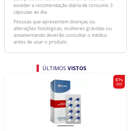
exceder a recomendação diária de consumo 3
cápsulas ao dia.
Pessoas que apresentem doenças ou
alterações fisiológicas, mulheres grávidas ou
amamentando deverão consultar o médico
antes de usar o produto.
ÚLTIMOS
VISTOS
87
%
OFF