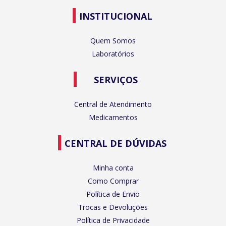
INSTITUCIONAL
Quem Somos
Laboratórios
SERVIÇOS
Central de Atendimento
Medicamentos
CENTRAL DE DÚVIDAS
Minha conta
Como Comprar
Política de Envio
Trocas e Devoluções
Política de Privacidade