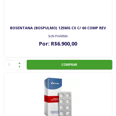
BOSENTANA (BOSPULMO) 125MG CX C/ 60 COMP REV
SUN PHARMA
Por:
R$
6.900
,00
COMPRAR