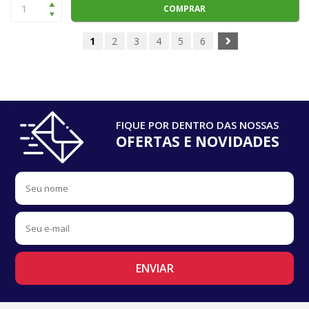
COMPRAR
1
2
3
4
5
6
FIQUE POR DENTRO DAS NOSSAS
OFERTAS E NOVIDADES