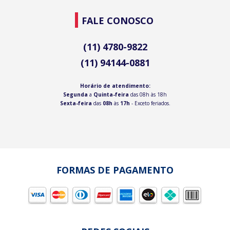
FALE CONOSCO
(11) 4780-9822
(11) 94144-0881
Horário de atendimento:
Segunda
a
Quinta-feira
das 08h às 18h
Sexta-feira
das
08h
às
17h
- Exceto feriados.
FORMAS DE PAGAMENTO