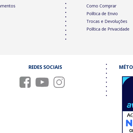
amentos
Como Comprar
Política de Envio
Trocas e Devoluções
Política de Privacidade
REDES SOCIAIS
MÉTO