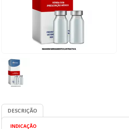
DESCRIÇÃO
INDICAÇÃO