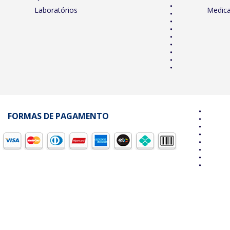
Laboratórios
Medic
FORMAS DE PAGAMENTO